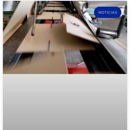
NOTICIAS