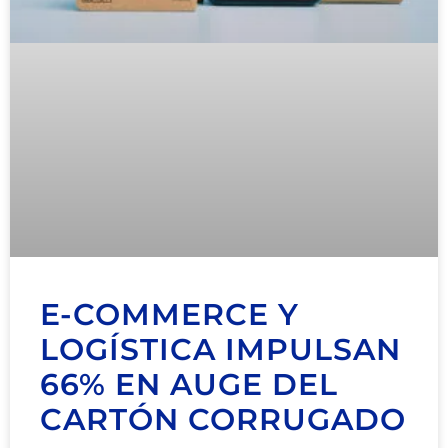
E-COMMERCE Y
LOGÍSTICA IMPULSAN
66% EN AUGE DEL
CARTÓN CORRUGADO