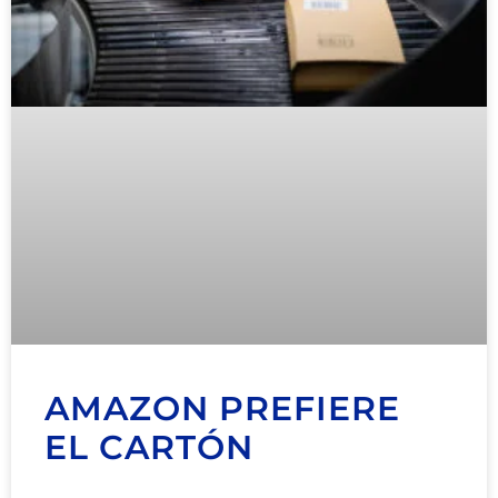
AMAZON PREFIERE
EL CARTÓN