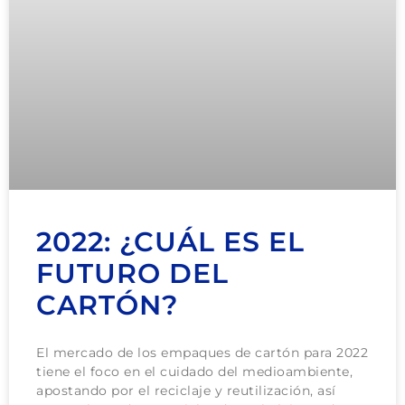
2022: ¿CUÁL ES EL
FUTURO DEL
CARTÓN?
El mercado de los empaques de cartón para 2022
tiene el foco en el cuidado del medioambiente,
apostando por el reciclaje y reutilización, así