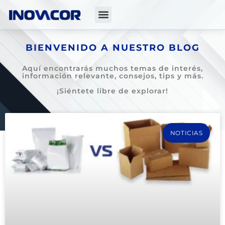
BIENVENIDO A NUESTRO BLOG
Aquí encontrarás muchos temas de interés,
información relevante, consejos, tips y más.
¡Siéntete libre de explorar!
NOTICIAS