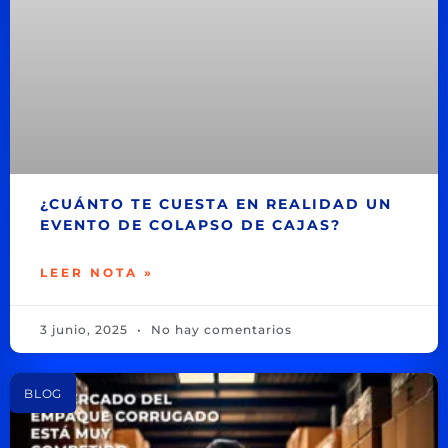
¿CUÁNTO TE CUESTA EN REALIDAD UN
EVENTO DE COLAPSO DE CAJAS?
LEER NOTA »
3 junio, 2025
No hay comentarios
BLOG