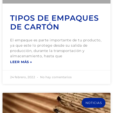
TIPOS DE EMPAQUES
DE CARTÓN
El empaque es parte importante de tu producto,
ya que este lo protege desde su salida de
producción, durante la transportación y
almacenamiento, hasta que
LEER MÁS »
24 febrero, 2022
No hay comentarios
NOTICIAS