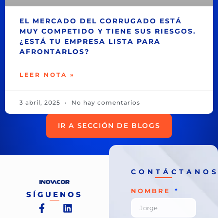
EL MERCADO DEL CORRUGADO ESTÁ
MUY COMPETIDO Y TIENE SUS RIESGOS.
¿ESTÁ TU EMPRESA LISTA PARA
AFRONTARLOS?
LEER NOTA »
3 abril, 2025
No hay comentarios
IR A SECCIÓN DE BLOGS
CONTÁCTANO
NOMBRE
SÍGUENOS