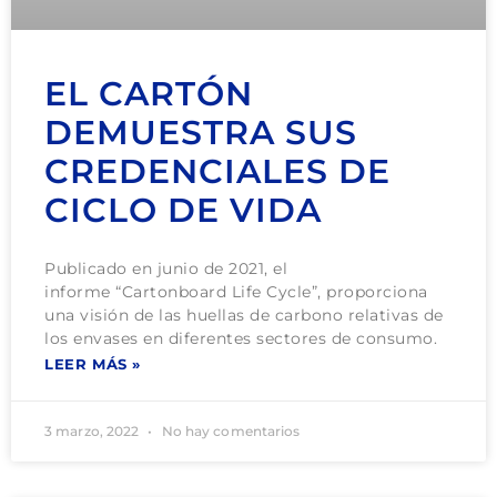
EL CARTÓN
DEMUESTRA SUS
CREDENCIALES DE
CICLO DE VIDA
Publicado en junio de 2021, el
informe “Cartonboard Life Cycle”, proporciona
una visión de las huellas de carbono relativas de
los envases en diferentes sectores de consumo.
LEER MÁS »
3 marzo, 2022
No hay comentarios