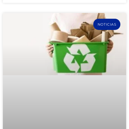
NOTICIAS