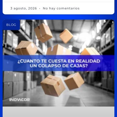
3 agosto, 2026
No hay comentarios
BLOG