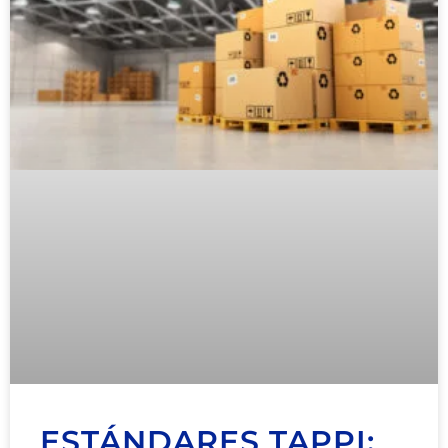
ESTÁNDARES TAPPI: