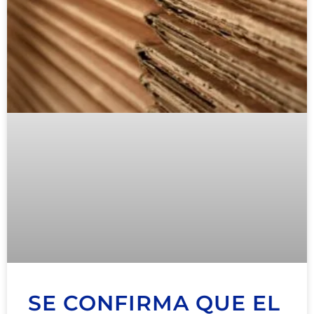
SE CONFIRMA QUE EL