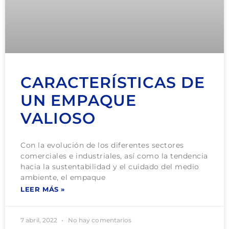
CARACTERÍSTICAS DE
UN EMPAQUE
VALIOSO
Con la evolución de los diferentes sectores
comerciales e industriales, así como la tendencia
hacia la sustentabilidad y el cuidado del medio
ambiente, el empaque
LEER MÁS »
7 abril, 2022
No hay comentarios