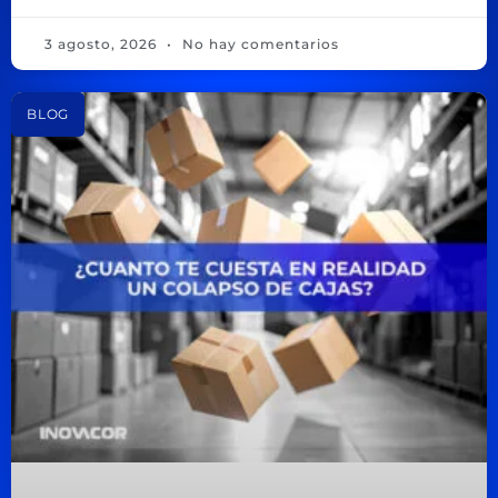
3 agosto, 2026
No hay comentarios
BLOG