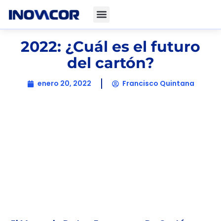
2022: ¿Cuál es el futuro
del cartón?
enero 20, 2022
Francisco Quintana