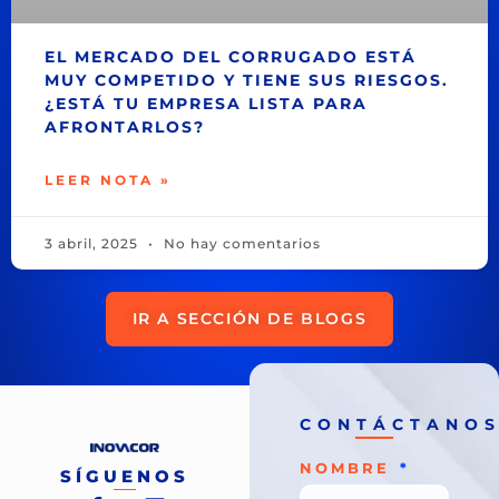
EL MERCADO DEL CORRUGADO ESTÁ
MUY COMPETIDO Y TIENE SUS RIESGOS.
¿ESTÁ TU EMPRESA LISTA PARA
AFRONTARLOS?
LEER NOTA »
3 abril, 2025
No hay comentarios
IR A SECCIÓN DE BLOGS
CONTÁCTANO
NOMBRE
SÍGUENOS