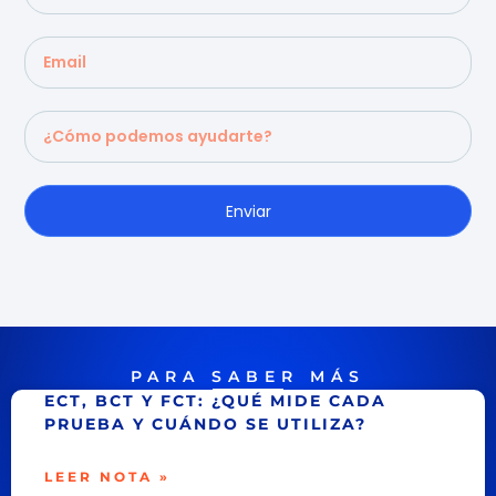
Enviar
PARA SABER MÁS
ECT, BCT Y FCT: ¿QUÉ MIDE CADA
PRUEBA Y CUÁNDO SE UTILIZA?
LEER NOTA »