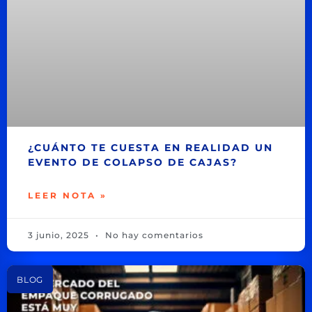
¿CUÁNTO TE CUESTA EN REALIDAD UN
EVENTO DE COLAPSO DE CAJAS?
LEER NOTA »
3 junio, 2025
No hay comentarios
BLOG