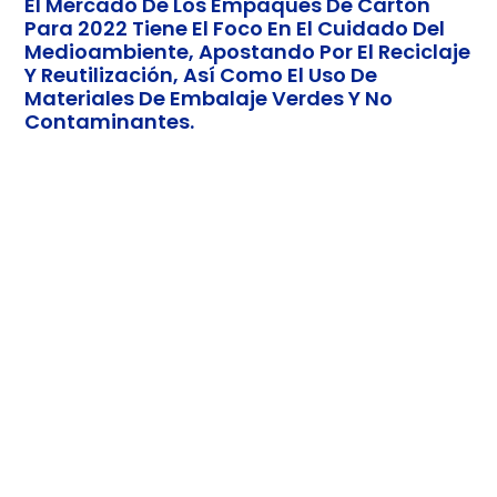
El Mercado De Los Empaques De Cartón
Para 2022 Tiene El Foco En El Cuidado Del
Medioambiente, Apostando Por El Reciclaje
Y Reutilización, Así Como El Uso De
Materiales De Embalaje Verdes Y No
Contaminantes.