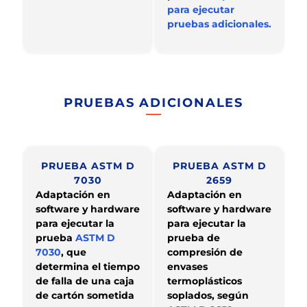
para ejecutar
pruebas adicionales.
PRUEBAS ADICIONALES
PRUEBA ASTM D
PRUEBA ASTM D
7030
2659
Adaptación en
Adaptación en
software y hardware
software y hardware
para ejecutar la
para ejecutar la
prueba
ASTM D
prueba de
7030
, que
compresión de
determina el tiempo
envases
de falla de una caja
termoplásticos
de cartón sometida
soplados, según