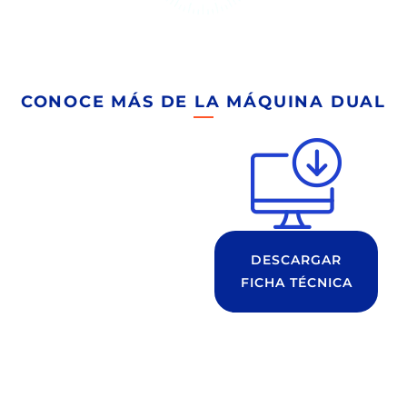
CONOCE MÁS DE LA MÁQUINA DUAL
DESCARGAR
FICHA TÉCNICA