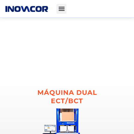
MÁQUINA DUAL
ECT/BCT