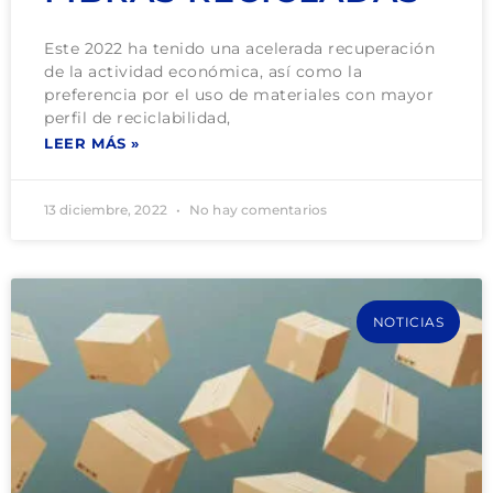
Este 2022 ha tenido una acelerada recuperación
de la actividad económica, así como la
preferencia por el uso de materiales con mayor
perfil de reciclabilidad,
LEER MÁS »
13 diciembre, 2022
No hay comentarios
NOTICIAS