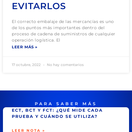
EVITARLOS
El correcto embalaje de las mercancías es uno
de los puntos más importantes dentro del
proceso de cadena de suministros de cualquier
operación logística. El
LEER MÁS »
17 octubre, 2022
No hay comentarios
PARA SABER MÁS
ECT, BCT Y FCT: ¿QUÉ MIDE CADA
PRUEBA Y CUÁNDO SE UTILIZA?
LEER NOTA »