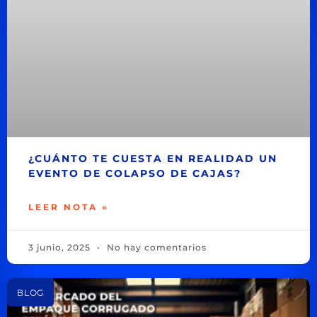
¿CUÁNTO TE CUESTA EN REALIDAD UN
EVENTO DE COLAPSO DE CAJAS?
LEER NOTA »
3 junio, 2025
No hay comentarios
BLOG