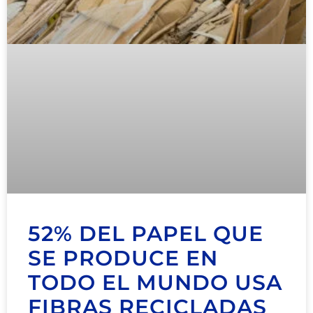
52% DEL PAPEL QUE
SE PRODUCE EN
TODO EL MUNDO USA
FIBRAS RECICLADAS