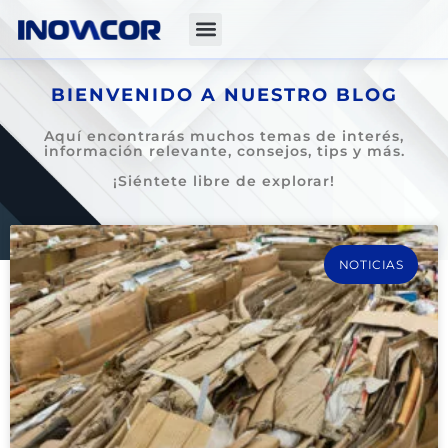
BIENVENIDO A NUESTRO BLOG
Aquí encontrarás muchos temas de interés,
información relevante, consejos, tips y más.
¡Siéntete libre de explorar!
NOTICIAS