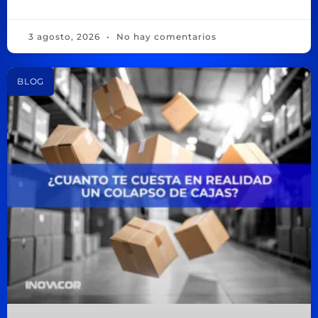
3 agosto, 2026
No hay comentarios
BLOG