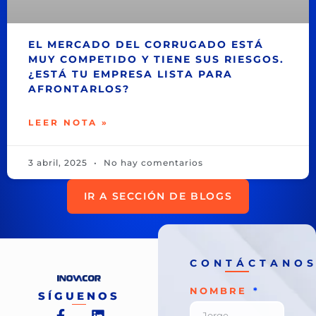
EL MERCADO DEL CORRUGADO ESTÁ
MUY COMPETIDO Y TIENE SUS RIESGOS.
¿ESTÁ TU EMPRESA LISTA PARA
AFRONTARLOS?
LEER NOTA »
3 abril, 2025
No hay comentarios
IR A SECCIÓN DE BLOGS
CONTÁCTANO
NOMBRE
SÍGUENOS