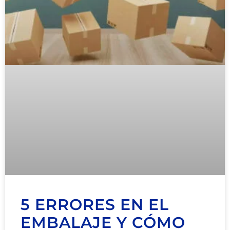
5 ERRORES EN EL
EMBALAJE Y CÓMO