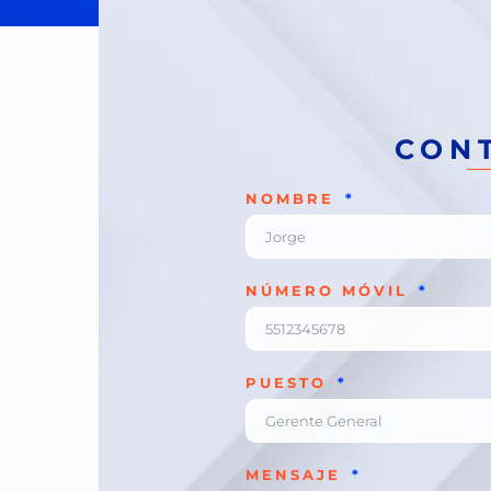
CON
NOMBRE
NÚMERO MÓVIL
PUESTO
MENSAJE