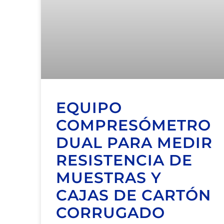
EQUIPO
COMPRESÓMETRO
DUAL PARA MEDIR
RESISTENCIA DE
MUESTRAS Y
CAJAS DE CARTÓN
CORRUGADO