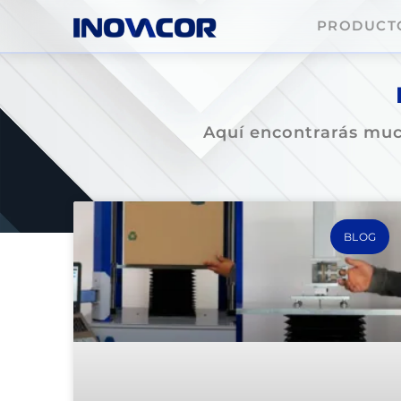
PRODUCT
Aquí encontrarás much
BLOG