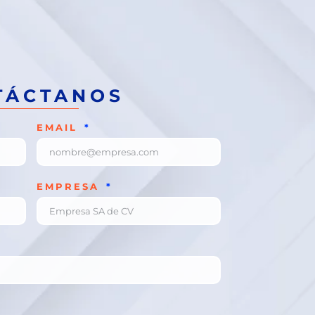
TÁCTANOS
EMAIL
EMPRESA