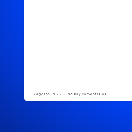
3 agosto, 2026
No hay comentarios