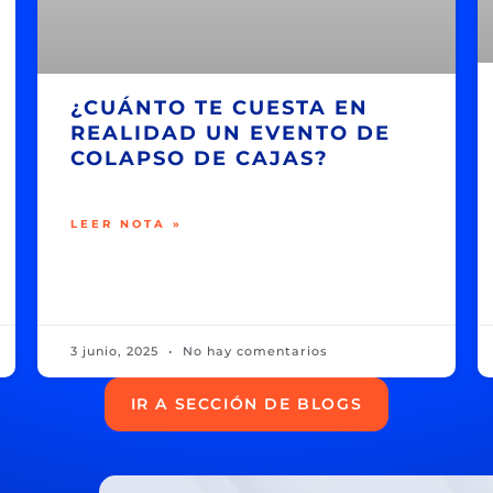
¿CUÁNTO TE CUESTA EN
REALIDAD UN EVENTO DE
COLAPSO DE CAJAS?
LEER NOTA »
3 junio, 2025
No hay comentarios
IR A SECCIÓN DE BLOGS