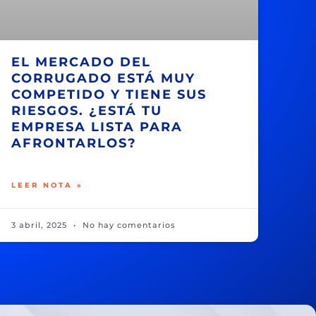
EL MERCADO DEL
CORRUGADO ESTÁ MUY
COMPETIDO Y TIENE SUS
RIESGOS. ¿ESTÁ TU
EMPRESA LISTA PARA
AFRONTARLOS?
LEER NOTA »
3 abril, 2025
No hay comentarios