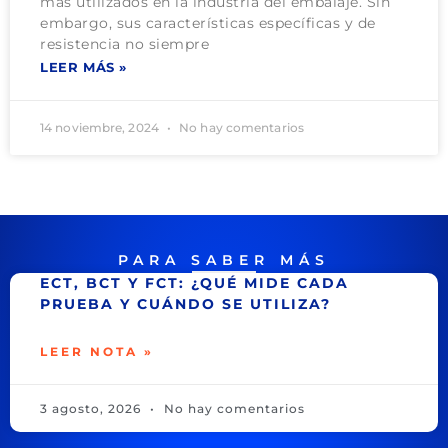
más utilizados en la industria del embalaje. Sin
embargo, sus características específicas y de
resistencia no siempre
LEER MÁS »
14 noviembre, 2024
No hay comentarios
PARA SABER MÁS
ECT, BCT Y FCT: ¿QUÉ MIDE CADA
PRUEBA Y CUÁNDO SE UTILIZA?
LEER NOTA »
3 agosto, 2026
No hay comentarios