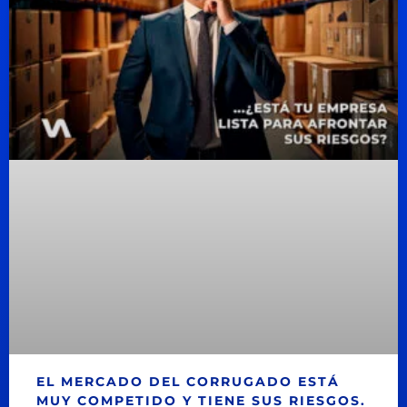
EL MERCADO DEL CORRUGADO ESTÁ
MUY COMPETIDO Y TIENE SUS RIESGOS.