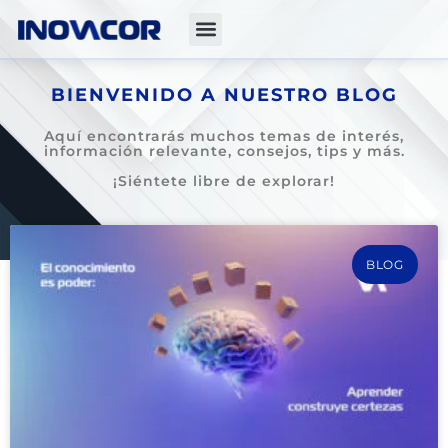
BIENVENIDO A NUESTRO BLOG
Aquí encontrarás muchos temas de interés,
información relevante, consejos, tips y más.
¡Siéntete libre de explorar!
BLOG