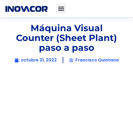
Máquina Visual
Counter (Sheet Plant)
paso a paso
octubre 31, 2022
Francisco Quintana