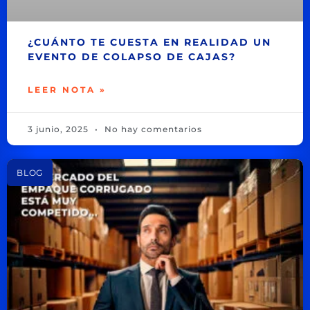
¿CUÁNTO TE CUESTA EN REALIDAD UN
EVENTO DE COLAPSO DE CAJAS?
LEER NOTA »
3 junio, 2025
No hay comentarios
BLOG