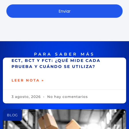
Enviar
PARA SABER MÁS
ECT, BCT Y FCT: ¿QUÉ MIDE CADA
PRUEBA Y CUÁNDO SE UTILIZA?
LEER NOTA »
3 agosto, 2026
No hay comentarios
BLOG