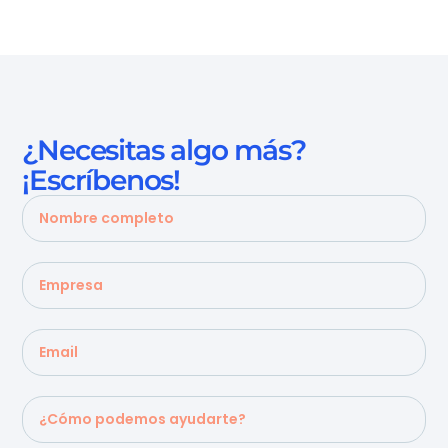
¿Necesitas algo más?
¡Escríbenos!