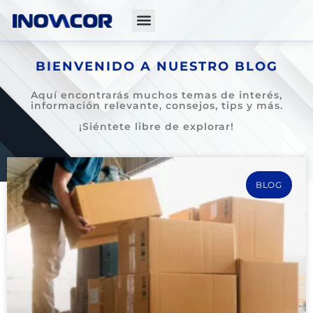
BIENVENIDO A NUESTRO BLOG
Aquí encontrarás muchos temas de interés,
información relevante, consejos, tips y más.
¡Siéntete libre de explorar!
BLOG