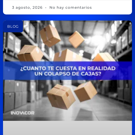
3 agosto, 2026
No hay comentarios
BLOG