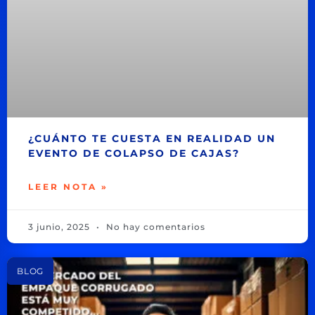
¿CUÁNTO TE CUESTA EN REALIDAD UN
EVENTO DE COLAPSO DE CAJAS?
LEER NOTA »
3 junio, 2025
No hay comentarios
BLOG