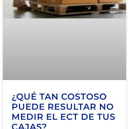
¿QUÉ TAN COSTOSO
PUEDE RESULTAR NO
MEDIR EL ECT DE TUS
CAJAS?