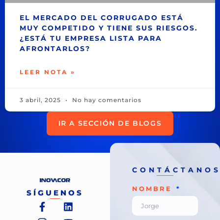
EL MERCADO DEL CORRUGADO ESTÁ
MUY COMPETIDO Y TIENE SUS RIESGOS.
¿ESTÁ TU EMPRESA LISTA PARA
AFRONTARLOS?
LEER NOTA »
3 abril, 2025
No hay comentarios
IR A SECCIÓN DE BLOGS
CONTÁCTANO
NOMBRE
SÍGUENOS