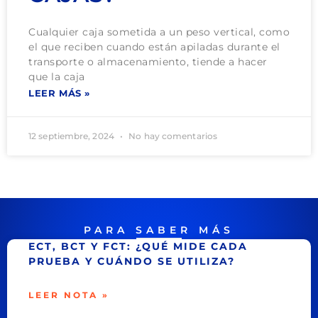
Cualquier caja sometida a un peso vertical, como
el que reciben cuando están apiladas durante el
transporte o almacenamiento, tiende a hacer
que la caja
LEER MÁS »
12 septiembre, 2024
No hay comentarios
PARA SABER MÁS
ECT, BCT Y FCT: ¿QUÉ MIDE CADA
PRUEBA Y CUÁNDO SE UTILIZA?
LEER NOTA »